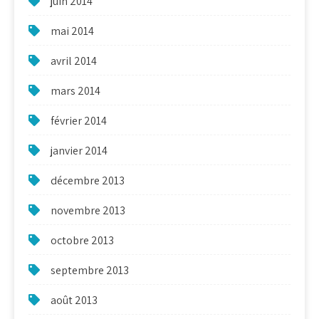
juin 2014
mai 2014
avril 2014
mars 2014
février 2014
janvier 2014
décembre 2013
novembre 2013
octobre 2013
septembre 2013
août 2013