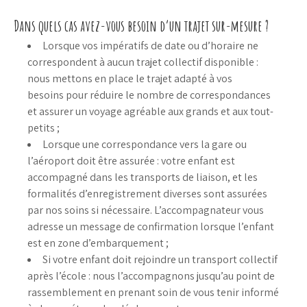
Dans quels cas avez-vous besoin d’un trajet sur-mesure ?
Lorsque vos impératifs de date ou d’horaire ne
correspondent à aucun trajet collectif disponible :
nous mettons en place le trajet adapté à vos
besoins pour réduire le nombre de correspondances
et assurer un voyage agréable aux grands et aux tout-
petits ;
Lorsque une correspondance vers la gare ou
l’aéroport doit être assurée : votre enfant est
accompagné dans les transports de liaison, et les
formalités d’enregistrement diverses sont assurées
par nos soins si nécessaire. L’accompagnateur vous
adresse un message de confirmation lorsque l’enfant
est en zone d’embarquement ;
Si votre enfant doit rejoindre un transport collectif
après l’école : nous l’accompagnons jusqu’au point de
rassemblement en prenant soin de vous tenir informé