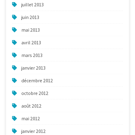
juillet 2013
juin 2013
mai 2013
avril 2013
mars 2013
janvier 2013
décembre 2012
octobre 2012
août 2012
mai 2012
janvier 2012