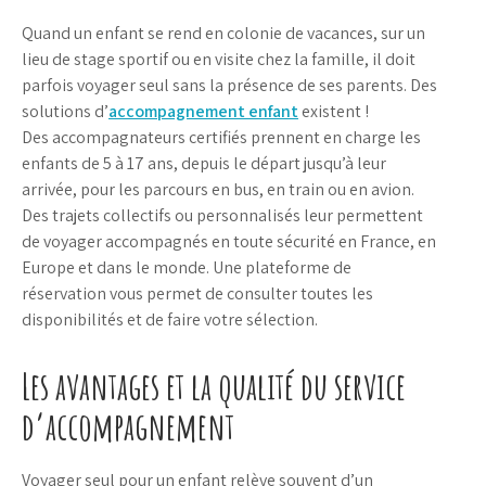
Quand un enfant se rend en colonie de vacances, sur un
lieu de stage sportif ou en visite chez la famille, il doit
parfois voyager seul sans la présence de ses parents. Des
solutions d’
accompagnement enfant
existent !
Des accompagnateurs certifiés prennent en charge les
enfants de 5 à 17 ans, depuis le départ jusqu’à leur
arrivée, pour les parcours en bus, en train ou en avion.
Des trajets collectifs ou personnalisés leur permettent
de voyager accompagnés en toute sécurité en France, en
Europe et dans le monde. Une plateforme de
réservation vous permet de consulter toutes les
disponibilités et de faire votre sélection.
Les avantages et la qualité du service
d’accompagnement
Voyager seul pour un enfant relève souvent d’un