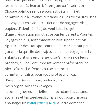
les enfants dès leur arrivée en gare ou à l’aéroport.
Chaque point de rendez-vous est déterminé et
communiqué à l’avance aux familles. Les formalités liées
aux voyages en avion (restrictions de bagages, visa,
papiers d’identité, etc.) doivent faire l’objet
d’une préparation minutieuse par les parents. Pour les
voyages en bus, notamment de nuit, une sélection
rigoureuse des transporteurs est faite en amont pour
garantir la qualité des trajets des jeunes voyageurs. Les
enfants sont pris en charge jusqu’à l’arrivée de leurs
proches, qui doivent impérativement présenter une
pièce d’identité. Pensez aux assurances
complémentaires pour vous protéger en cas
d’imprévu (annulation, maladie, etc.).
Nous organisons ces voyages
accompagnés essentiellement pendant les vacances
scolaires et les week-ends, mais nous pouvons aussi
aménager un
trajet sur-mesure
, à votre demande.