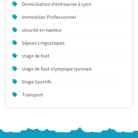
Domiciliation d'entreprise à Lyon
Immobilier Professionnel
sécurité en hauteur
Séjours Lingustiques
stage de foot
stage de foot olympique lyonnais
Stage Sportifs
Transport