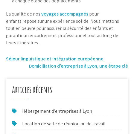
à chaque étape des déplacements.
La qualité de nos
voyages accompagnés
pour
enfants repose sur une expérience solide. Nous mettons
tout en oeuvre pour assurer la sécurité des enfants et
garantir un encadrement professionnel tout au long de
leurs itinéraires.
Navigation
Séjour linguistique et intégration européenne
Domiciliation d’entreprise à Lyon, une étape clé
de
l’article
Articles récents
Hébergement d’entreprises à Lyon
Location de salle de réunion ou de travail