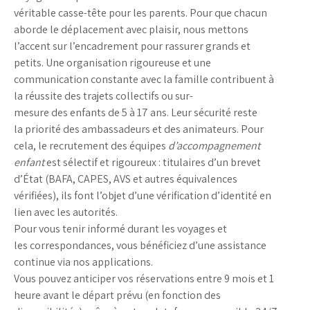
véritable casse-tête pour les parents. Pour que chacun
aborde le déplacement avec plaisir, nous mettons
l’accent sur l’encadrement pour rassurer grands et
petits. Une organisation rigoureuse et une
communication constante avec la famille contribuent à
la réussite des trajets collectifs ou sur-
mesure des enfants de 5 à 17 ans. Leur sécurité reste
la priorité des ambassadeurs et des animateurs. Pour
cela, le recrutement des équipes
d’accompagnement
enfant
est sélectif et rigoureux : titulaires d’un brevet
d’État (BAFA, CAPES, AVS et autres équivalences
vérifiées), ils font l’objet d’une vérification d’identité en
lien avec les autorités.
Pour vous tenir informé durant les voyages et
les correspondances, vous bénéficiez d’une assistance
continue via nos applications.
Vous pouvez anticiper vos réservations entre 9 mois et 1
heure avant le départ prévu (en fonction des