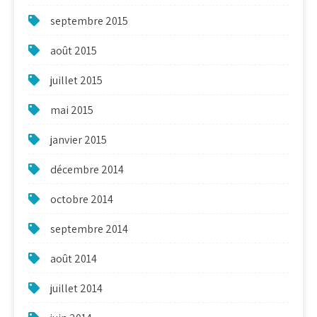
septembre 2015
août 2015
juillet 2015
mai 2015
janvier 2015
décembre 2014
octobre 2014
septembre 2014
août 2014
juillet 2014