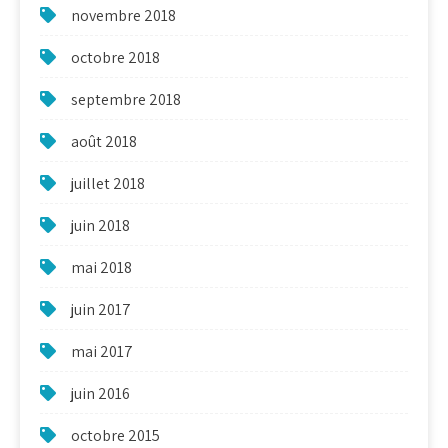
novembre 2018
octobre 2018
septembre 2018
août 2018
juillet 2018
juin 2018
mai 2018
juin 2017
mai 2017
juin 2016
octobre 2015