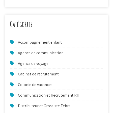
Catégories
Accompagnement enfant
Agence de communication
Agence de voyage
Cabinet de recrutement
Colonie de vacances
Communication et Recrutement RH
Distributeur et Grossiste Zebra