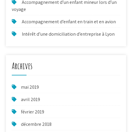
Accompagnement d’un enfant mineur lors d’un
voyage
Accompagnement d’enfant en train et en avion
Intérêt d’une domiciliation d’entreprise à Lyon
Archives
mai 2019
avril 2019
février 2019
décembre 2018