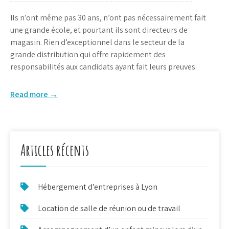
Ils n’ont même pas 30 ans, n’ont pas nécessairement fait
une grande école, et pourtant ils sont directeurs de
magasin. Rien d’exceptionnel dans le secteur de la
grande distribution qui offre rapidement des
responsabilités aux candidats ayant fait leurs preuves.
Read more →
Articles récents
Hébergement d’entreprises à Lyon
Location de salle de réunion ou de travail