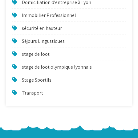
Domiciliation d'entreprise à Lyon
Immobilier Professionnel
sécurité en hauteur
Séjours Lingustiques
stage de foot
stage de foot olympique lyonnais
Stage Sportifs
Transport