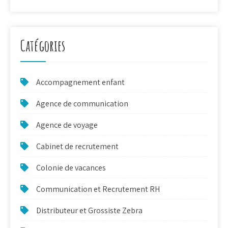
Catégories
Accompagnement enfant
Agence de communication
Agence de voyage
Cabinet de recrutement
Colonie de vacances
Communication et Recrutement RH
Distributeur et Grossiste Zebra