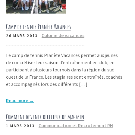
Camp de tennis Planète Vacances
Colonie de vacances
26 MARS 2013
Le camp de tennis Planète Vacances permet aux jeunes
de concrétiser leur saison d’entraînement en club, en
participant à plusieurs tournois dans la région du sud
ouest de la France. Les stagiaires sont entraînés, coachés
et accompagnés lors des différents […]
Read more →
Comment devenir directeur de magasin
Communication et Recrutement RH
1 MARS 2013