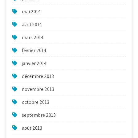
mai 2014
avril 2014
mars 2014
février 2014
janvier 2014
décembre 2013
novembre 2013
octobre 2013
septembre 2013
août 2013