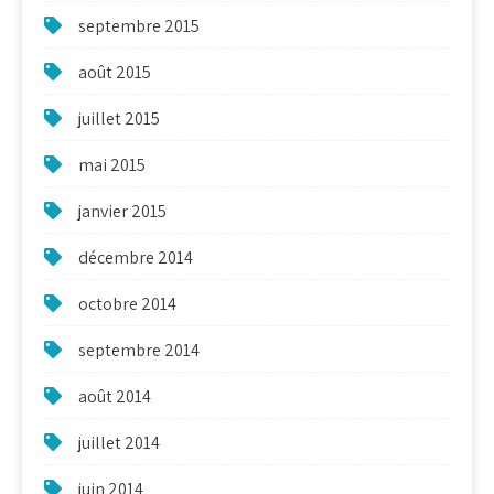
septembre 2015
août 2015
juillet 2015
mai 2015
janvier 2015
décembre 2014
octobre 2014
septembre 2014
août 2014
juillet 2014
juin 2014