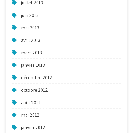
juillet 2013
juin 2013
mai 2013
avril 2013
mars 2013
janvier 2013
décembre 2012
octobre 2012
août 2012
mai 2012
janvier 2012