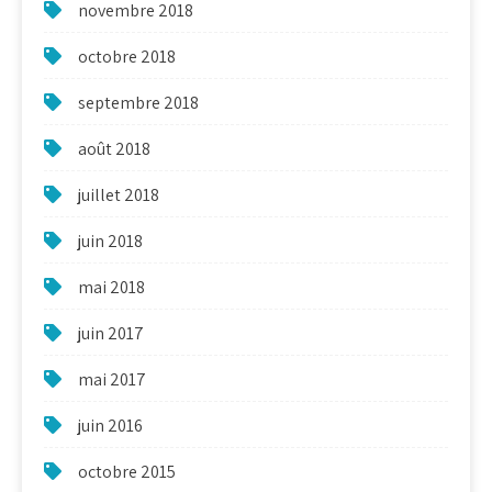
novembre 2018
octobre 2018
septembre 2018
août 2018
juillet 2018
juin 2018
mai 2018
juin 2017
mai 2017
juin 2016
octobre 2015