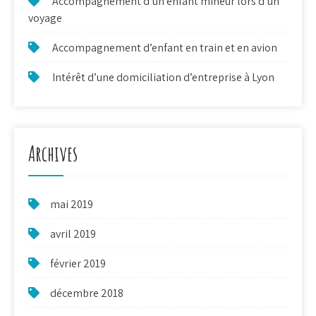
Accompagnement d’un enfant mineur lors d’un
voyage
Accompagnement d’enfant en train et en avion
Intérêt d’une domiciliation d’entreprise à Lyon
Archives
mai 2019
avril 2019
février 2019
décembre 2018