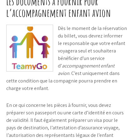
Les documents à fournir pour
l’accompagnement enfant avion
Dès le moment de la réservation
du billet, vous devrez informer
le responsable que votre enfant
voyagera seul et souhaitera
bénéficier d’un service
d’
accompagnement enfant
avion
. C’est uniquement dans
cette condition que la compagnie pourra prendre en
charge votre enfant.
En ce qui concerne les pièces à fournir, vous devez
préparer son passeport ou une carte d’identité en cours
de validité. Il faut également préparer un visa pour le
pays de destination, l’attestation d’assurance voyage,
l’autorisation des représentants légaux de l’enfant