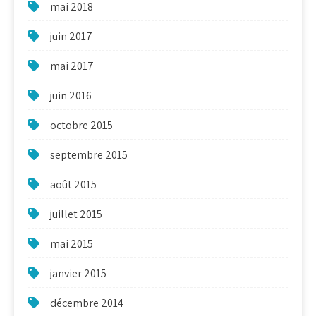
mai 2018
juin 2017
mai 2017
juin 2016
octobre 2015
septembre 2015
août 2015
juillet 2015
mai 2015
janvier 2015
décembre 2014