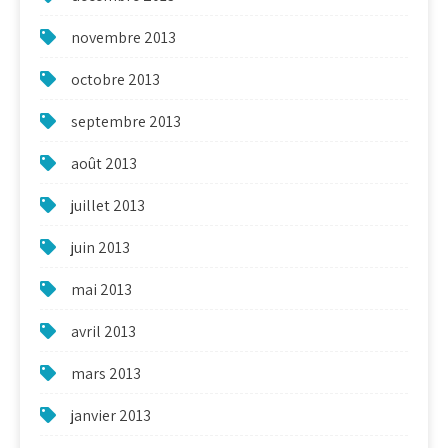
novembre 2013
octobre 2013
septembre 2013
août 2013
juillet 2013
juin 2013
mai 2013
avril 2013
mars 2013
janvier 2013