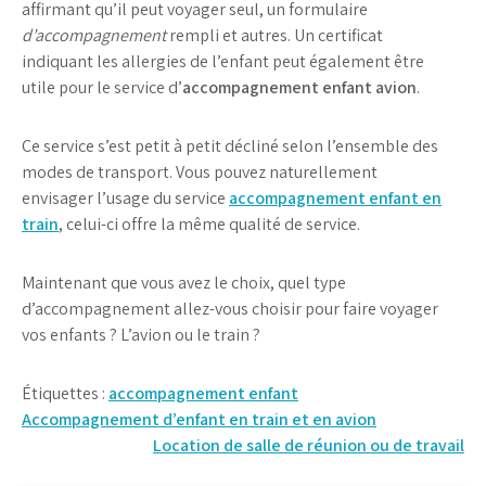
affirmant qu’il peut voyager seul, un formulaire
d’accompagnement
rempli et autres. Un certificat
indiquant les allergies de l’enfant peut également être
utile pour le service d’
accompagnement enfant avion
.
Ce service s’est petit à petit décliné selon l’ensemble des
modes de transport. Vous pouvez naturellement
envisager l’usage du service
accompagnement enfant en
train
, celui-ci offre la même qualité de service.
Maintenant que vous avez le choix, quel type
d’accompagnement allez-vous choisir pour faire voyager
vos enfants ? L’avion ou le train ?
Étiquettes :
accompagnement enfant
Navigation
Accompagnement d’enfant en train et en avion
Location de salle de réunion ou de travail
de