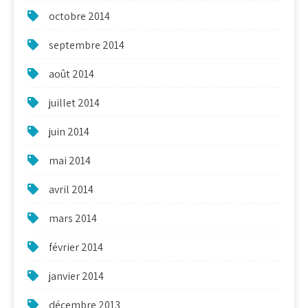
octobre 2014
septembre 2014
août 2014
juillet 2014
juin 2014
mai 2014
avril 2014
mars 2014
février 2014
janvier 2014
décembre 2013