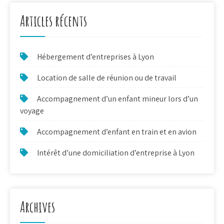
l’article
Articles récents
Hébergement d’entreprises à Lyon
Location de salle de réunion ou de travail
Accompagnement d’un enfant mineur lors d’un
voyage
Accompagnement d’enfant en train et en avion
Intérêt d’une domiciliation d’entreprise à Lyon
Archives