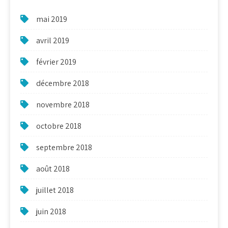
mai 2019
avril 2019
février 2019
décembre 2018
novembre 2018
octobre 2018
septembre 2018
août 2018
juillet 2018
juin 2018