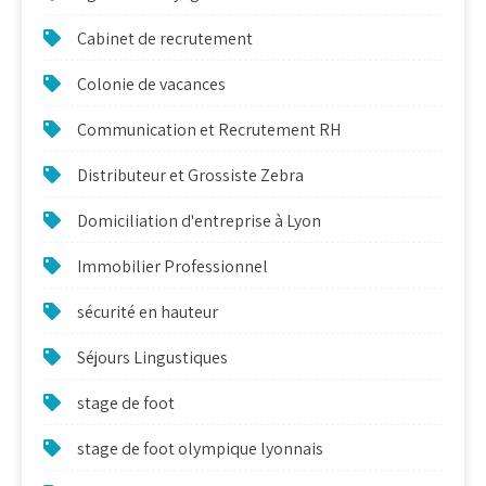
Cabinet de recrutement
Colonie de vacances
Communication et Recrutement RH
Distributeur et Grossiste Zebra
Domiciliation d'entreprise à Lyon
Immobilier Professionnel
sécurité en hauteur
Séjours Lingustiques
stage de foot
stage de foot olympique lyonnais