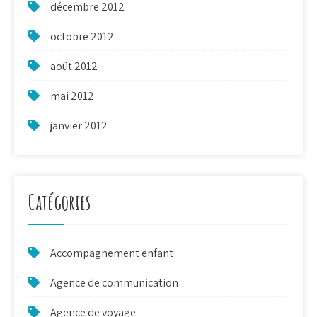
décembre 2012
octobre 2012
août 2012
mai 2012
janvier 2012
Catégories
Accompagnement enfant
Agence de communication
Agence de voyage