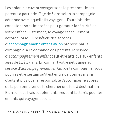
Les enfants peuvent voyager sans la présence de ses
parents à partir de l’âge de 5 ans selon la compagnie
aérienne avec laquelle ils voyagent. Toutefois, des
conditions sont imposées pour garantir la sécurité de
votre enfant. Justement, le voyage est seulement
accordé lorsqu’il bénéficie des services
d’
accompagnement enfant avion
proposé par la
compagnie. À la demande des parents, le service
d’
accompagnement enfant
peut être attribué aux enfants
âgés de 12 à 17 ans. En confiant votre petit ange au
service d’
accompagnement enfant
de la compagnie, vous
pourrez être certain qu’il est entre de bonnes mains,
d’autant plus que le responsable l’accompagne auprès
de la personne venue le chercher une fois à destination.
Bien sûr, des frais supplémentaires sont facturés pour les
enfants qui voyagent seuls.