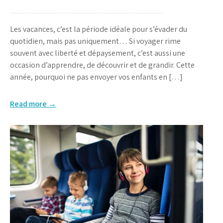
Les vacances, c’est la période idéale pour s’évader du
quotidien, mais pas uniquement… Si voyager rime
souvent avec liberté et dépaysement, c’est aussi une
occasion d’apprendre, de découvrir et de grandir. Cette
année, pourquoi ne pas envoyer vos enfants en […]
Read more →