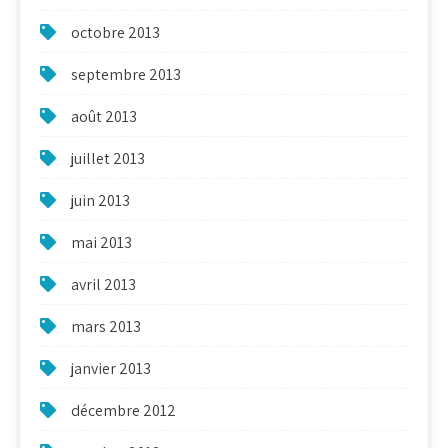
octobre 2013
septembre 2013
août 2013
juillet 2013
juin 2013
mai 2013
avril 2013
mars 2013
janvier 2013
décembre 2012