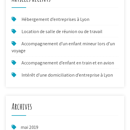
Hébergement d’entreprises à Lyon
Location de salle de réunion ou de travail
Accompagnement d’un enfant mineur lors d’un
voyage
Accompagnement d’enfant en train et en avion
Intérêt d’une domiciliation d’entreprise à Lyon
Archives
mai 2019