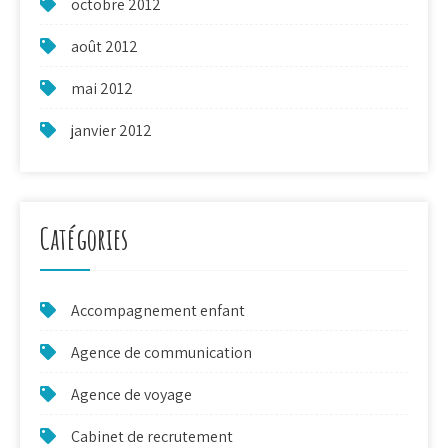
octobre 2012
août 2012
mai 2012
janvier 2012
Catégories
Accompagnement enfant
Agence de communication
Agence de voyage
Cabinet de recrutement