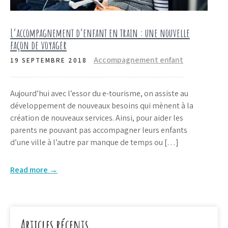
L’accompagnement d’enfant en train : une nouvelle
façon de voyager
Accompagnement enfant
19 SEPTEMBRE 2018
Aujourd’hui avec l’essor du e-tourisme, on assiste au
développement de nouveaux besoins qui mènent à la
création de nouveaux services. Ainsi, pour aider les
parents ne pouvant pas accompagner leurs enfants
d’une ville à l’autre par manque de temps ou […]
Read more →
Articles récents