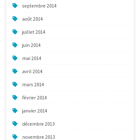
septembre 2014
août 2014
juillet 2014
juin 2014
mai 2014
avril 2014
mars 2014
février 2014
janvier 2014
décembre 2013
novembre 2013