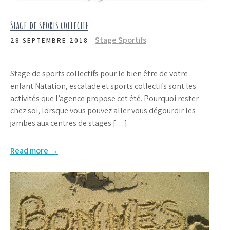
Stage de sports collectif
Stage Sportifs
28 SEPTEMBRE 2018
Stage de sports collectifs pour le bien être de votre
enfant Natation, escalade et sports collectifs sont les
activités que l’agence propose cet été. Pourquoi rester
chez soi, lorsque vous pouvez aller vous dégourdir les
jambes aux centres de stages […]
Read more →