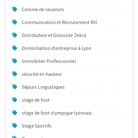
Colonie de vacances
Communication et Recrutement RH
Distributeur et Grossiste Zebra
Domiciliation d'entreprise à Lyon
Immobilier Professionnel
sécurité en hauteur
Séjours Lingustiques
stage de foot
stage de foot olympique lyonnais
Stage Sportifs