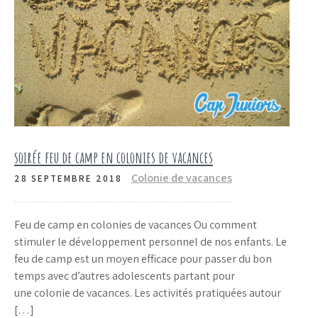
soirée feu de camp en colonies de vacances
Colonie de vacances
28 SEPTEMBRE 2018
Feu de camp en colonies de vacances Ou comment
stimuler le développement personnel de nos enfants. Le
feu de camp est un moyen efficace pour passer du bon
temps avec d’autres adolescents partant pour
une colonie de vacances. Les activités pratiquées autour
[…]