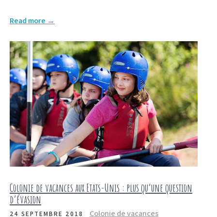
Read more →
Colonie de vacances aux Etats-Unis : plus qu’une question
d’évasion
Colonie de vacances
24 SEPTEMBRE 2018