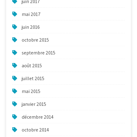
juin 2017
mai 2017
juin 2016
octobre 2015
septembre 2015
août 2015
juillet 2015
mai 2015
janvier 2015
décembre 2014
octobre 2014