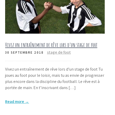
Vivez un entraînement de rêve lors d’un stage de foot
stage de foot
30 SEPTEMBRE 2018
Vivez un entraînement de rêve lors d’un stage de foot Tu
joues au foot pour le loisir, mais tu as envie de progresser
plus encore dans la discipline du football. Le rêve est à
portée de main. En t’inscrivant dans […]
Read more →