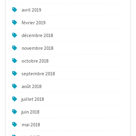
avril 2019
février 2019
décembre 2018
novembre 2018
octobre 2018
septembre 2018
août 2018
juillet 2018
juin 2018
mai 2018