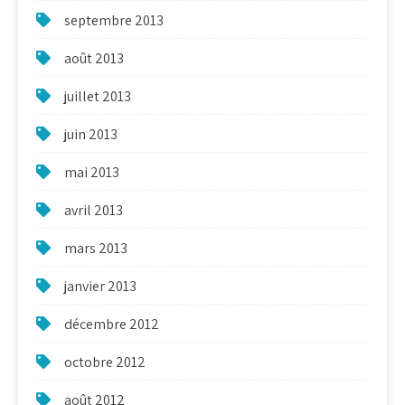
septembre 2013
août 2013
juillet 2013
juin 2013
mai 2013
avril 2013
mars 2013
janvier 2013
décembre 2012
octobre 2012
août 2012