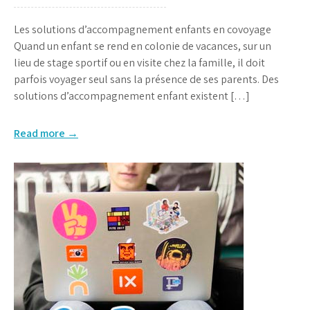
Les solutions d’accompagnement enfants en covoyage
Quand un enfant se rend en colonie de vacances, sur un
lieu de stage sportif ou en visite chez la famille, il doit
parfois voyager seul sans la présence de ses parents. Des
solutions d’accompagnement enfant existent […]
Read more →