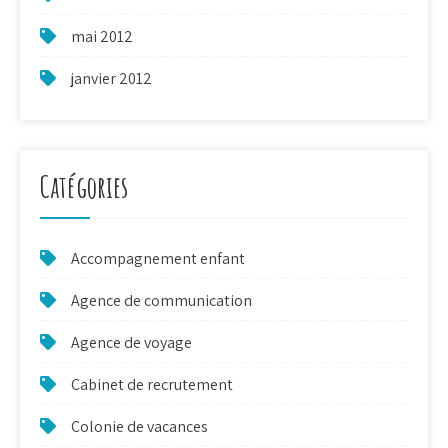
mai 2012
janvier 2012
Catégories
Accompagnement enfant
Agence de communication
Agence de voyage
Cabinet de recrutement
Colonie de vacances