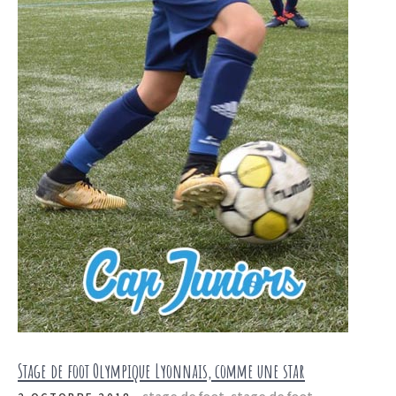
Stage de foot Olympique Lyonnais, comme une star