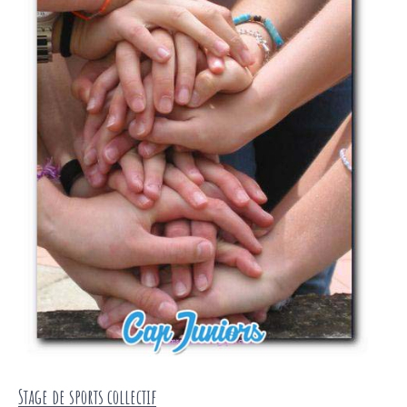
Stage de sports collectif