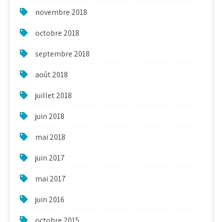
novembre 2018
octobre 2018
septembre 2018
août 2018
juillet 2018
juin 2018
mai 2018
juin 2017
mai 2017
juin 2016
octobre 2015