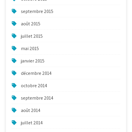
septembre 2015
août 2015
juillet 2015
mai 2015
janvier 2015
décembre 2014
octobre 2014
septembre 2014
août 2014
juillet 2014