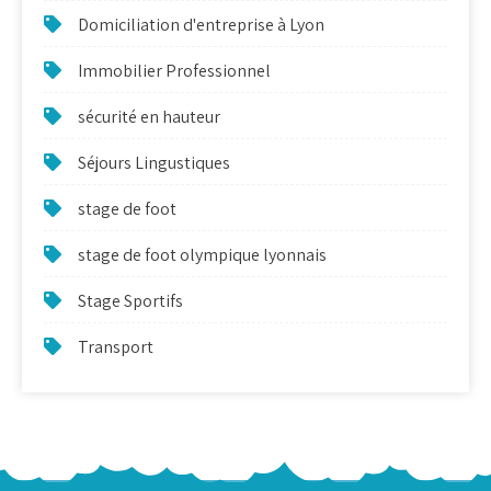
Domiciliation d'entreprise à Lyon
Immobilier Professionnel
sécurité en hauteur
Séjours Lingustiques
stage de foot
stage de foot olympique lyonnais
Stage Sportifs
Transport