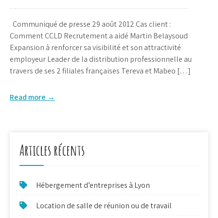
Communiqué de presse 29 août 2012 Cas client :
Comment CCLD Recrutement a aidé Martin Belaysoud
Expansion à renforcer sa visibilité et son attractivité
employeur Leader de la distribution professionnelle au
travers de ses 2 filiales françaises Tereva et Mabeo […]
Read more →
Articles récents
Hébergement d’entreprises à Lyon
Location de salle de réunion ou de travail