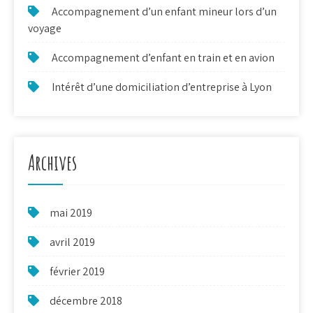
Accompagnement d’un enfant mineur lors d’un
voyage
Accompagnement d’enfant en train et en avion
Intérêt d’une domiciliation d’entreprise à Lyon
Archives
mai 2019
avril 2019
février 2019
décembre 2018