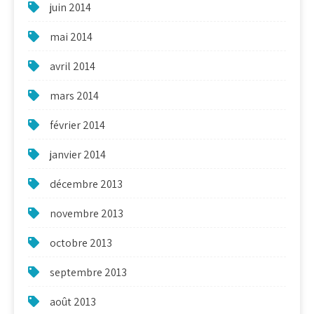
juin 2014
mai 2014
avril 2014
mars 2014
février 2014
janvier 2014
décembre 2013
novembre 2013
octobre 2013
septembre 2013
août 2013