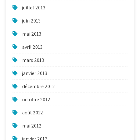
juillet 2013
juin 2013
mai 2013
avril 2013
mars 2013
janvier 2013
décembre 2012
octobre 2012
août 2012
mai 2012
janvier 2012