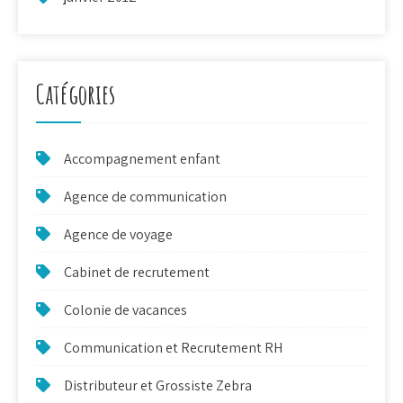
Catégories
Accompagnement enfant
Agence de communication
Agence de voyage
Cabinet de recrutement
Colonie de vacances
Communication et Recrutement RH
Distributeur et Grossiste Zebra