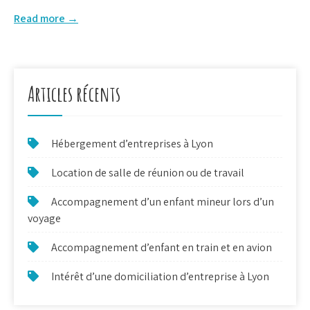
Read more →
Articles récents
Hébergement d’entreprises à Lyon
Location de salle de réunion ou de travail
Accompagnement d’un enfant mineur lors d’un
voyage
Accompagnement d’enfant en train et en avion
Intérêt d’une domiciliation d’entreprise à Lyon