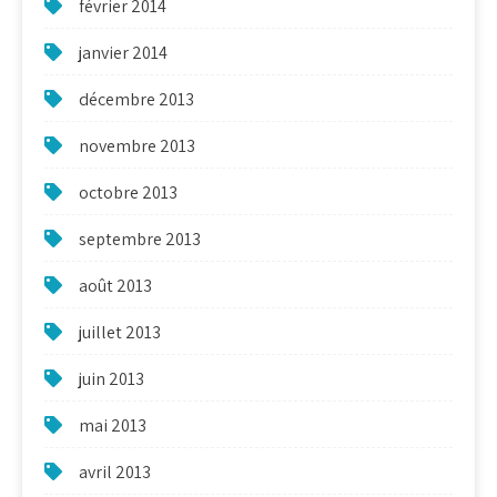
février 2014
janvier 2014
décembre 2013
novembre 2013
octobre 2013
septembre 2013
août 2013
juillet 2013
juin 2013
mai 2013
avril 2013