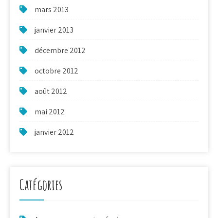
mars 2013
janvier 2013
décembre 2012
octobre 2012
août 2012
mai 2012
janvier 2012
Catégories