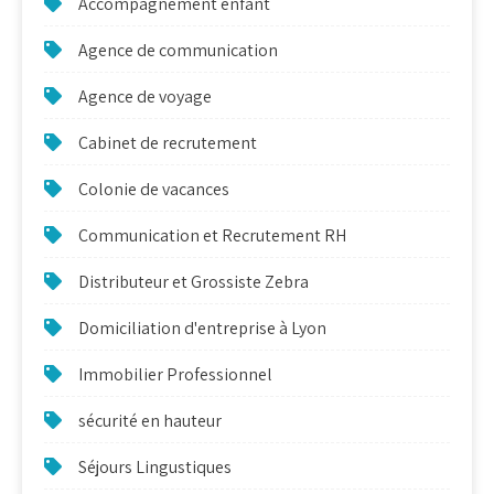
Accompagnement enfant
Agence de communication
Agence de voyage
Cabinet de recrutement
Colonie de vacances
Communication et Recrutement RH
Distributeur et Grossiste Zebra
Domiciliation d'entreprise à Lyon
Immobilier Professionnel
sécurité en hauteur
Séjours Lingustiques