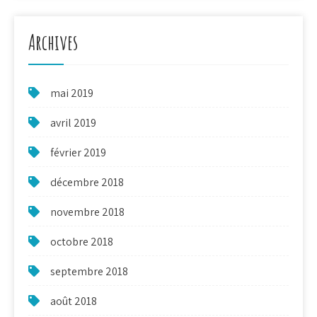
Archives
mai 2019
avril 2019
février 2019
décembre 2018
novembre 2018
octobre 2018
septembre 2018
août 2018