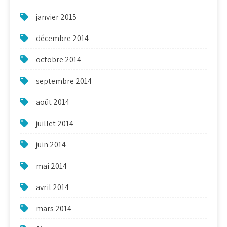
janvier 2015
décembre 2014
octobre 2014
septembre 2014
août 2014
juillet 2014
juin 2014
mai 2014
avril 2014
mars 2014