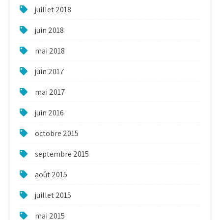
juillet 2018
juin 2018
mai 2018
juin 2017
mai 2017
juin 2016
octobre 2015
septembre 2015
août 2015
juillet 2015
mai 2015