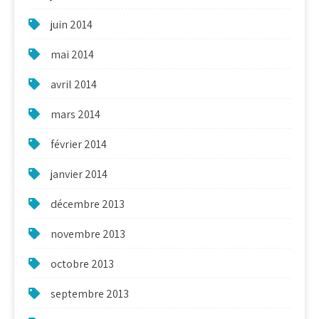
juin 2014
mai 2014
avril 2014
mars 2014
février 2014
janvier 2014
décembre 2013
novembre 2013
octobre 2013
septembre 2013