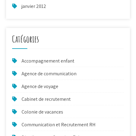
janvier 2012
Catégories
Accompagnement enfant
Agence de communication
Agence de voyage
Cabinet de recrutement
Colonie de vacances
Communication et Recrutement RH