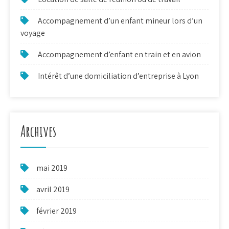
Accompagnement d’un enfant mineur lors d’un
voyage
Accompagnement d’enfant en train et en avion
Intérêt d’une domiciliation d’entreprise à Lyon
Archives
mai 2019
avril 2019
février 2019