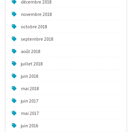
décembre 2018
novembre 2018
octobre 2018
septembre 2018
août 2018
juillet 2018
juin 2018
mai 2018
juin 2017
mai 2017
juin 2016