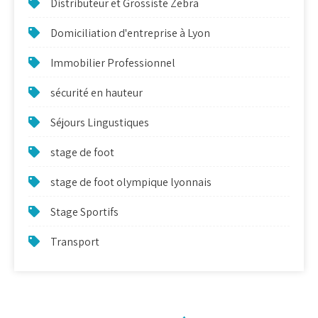
Distributeur et Grossiste Zebra
Domiciliation d'entreprise à Lyon
Immobilier Professionnel
sécurité en hauteur
Séjours Lingustiques
stage de foot
stage de foot olympique lyonnais
Stage Sportifs
Transport