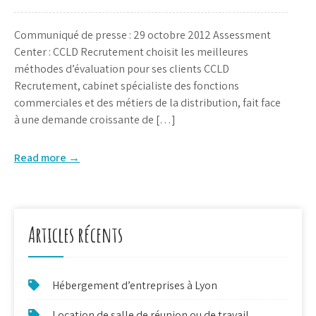
Communiqué de presse : 29 octobre 2012 Assessment
Center : CCLD Recrutement choisit les meilleures
méthodes d’évaluation pour ses clients CCLD
Recrutement, cabinet spécialiste des fonctions
commerciales et des métiers de la distribution, fait face
à une demande croissante de […]
Read more →
Articles récents
Hébergement d’entreprises à Lyon
Location de salle de réunion ou de travail