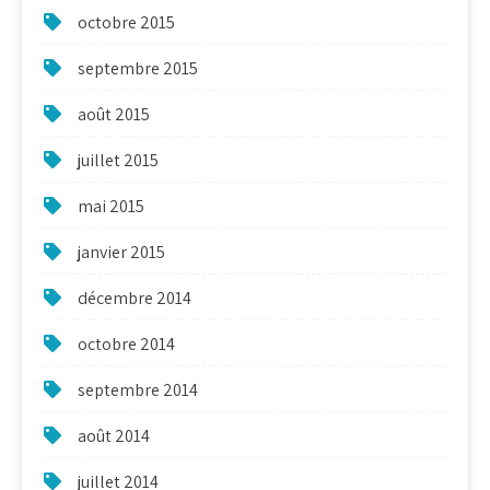
octobre 2015
septembre 2015
août 2015
juillet 2015
mai 2015
janvier 2015
décembre 2014
octobre 2014
septembre 2014
août 2014
juillet 2014