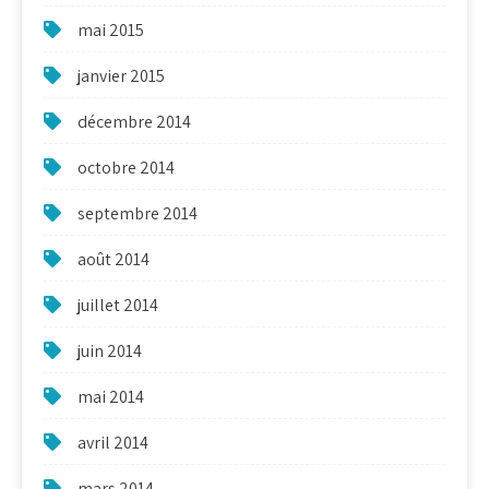
mai 2015
janvier 2015
décembre 2014
octobre 2014
septembre 2014
août 2014
juillet 2014
juin 2014
mai 2014
avril 2014
mars 2014