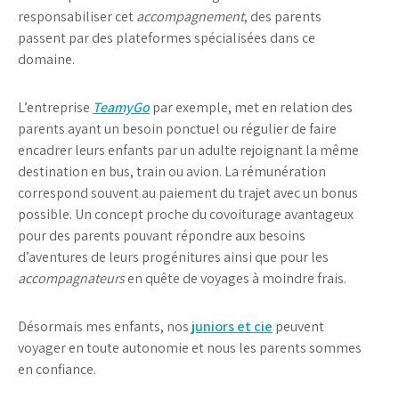
responsabiliser cet
accompagnement
, des parents
passent par des plateformes spécialisées dans ce
domaine.
L’entreprise
TeamyGo
par exemple, met en relation des
parents ayant un besoin ponctuel ou régulier de faire
encadrer leurs enfants par un adulte rejoignant la même
destination en bus, train ou avion. La rémunération
correspond souvent au paiement du trajet avec un bonus
possible. Un concept proche du covoiturage avantageux
pour des parents pouvant répondre aux besoins
d’aventures de leurs progénitures ainsi que pour les
accompagnateurs
en quête de voyages à moindre frais.
Désormais mes enfants, nos
juniors et cie
peuvent
voyager en toute autonomie et nous les parents sommes
en confiance.