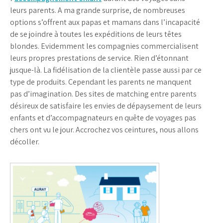
leurs parents. A ma grande surprise, de nombreuses
options s’offrent aux papas et mamans dans l’incapacité
de se joindre à toutes les expéditions de leurs têtes
blondes. Evidemment les compagnies commercialisent
leurs propres prestations de service. Rien d’étonnant
jusque-là. La fidélisation de la clientèle passe aussi par ce
type de produits. Cependant les parents ne manquent
pas d’imagination. Des sites de matching entre parents
désireux de satisfaire les envies de dépaysement de leurs
enfants et d’accompagnateurs en quête de voyages pas
chers ont vu le jour. Accrochez vos ceintures, nous allons
décoller.