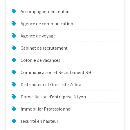
Accompagnement enfant
Agence de communication
Agence de voyage
Cabinet de recrutement
Colonie de vacances
Communication et Recrutement RH
Distributeur et Grossiste Zebra
Domiciliation d'entreprise à Lyon
Immobilier Professionnel
sécurité en hauteur