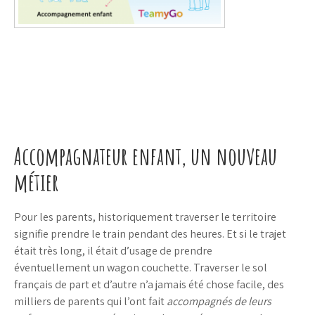
Accompagnateur enfant, un nouveau
métier
Pour les parents, historiquement traverser le territoire
signifie prendre le train pendant des heures. Et si le trajet
était très long, il était d’usage de prendre
éventuellement un wagon couchette. Traverser le sol
français de part et d’autre n’a jamais été chose facile, des
milliers de parents qui l’ont fait
accompagnés de leurs