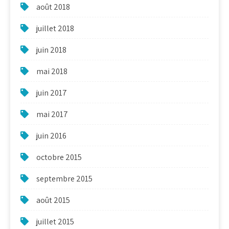
août 2018
juillet 2018
juin 2018
mai 2018
juin 2017
mai 2017
juin 2016
octobre 2015
septembre 2015
août 2015
juillet 2015