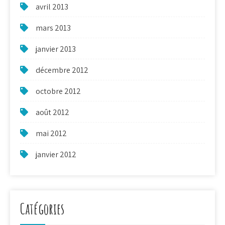
avril 2013
mars 2013
janvier 2013
décembre 2012
octobre 2012
août 2012
mai 2012
janvier 2012
Catégories