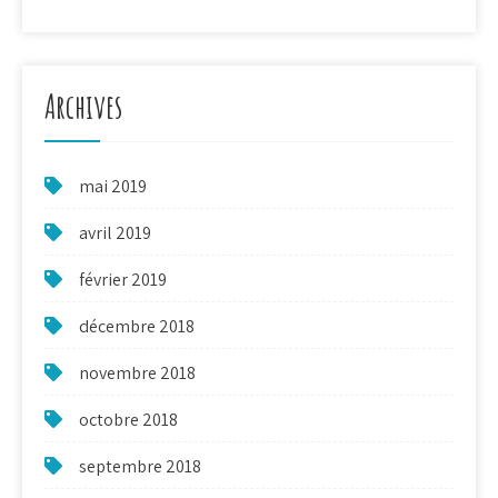
Archives
mai 2019
avril 2019
février 2019
décembre 2018
novembre 2018
octobre 2018
septembre 2018