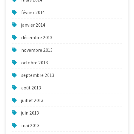
février 2014
janvier 2014
décembre 2013
novembre 2013
octobre 2013
septembre 2013
août 2013
juillet 2013
juin 2013
mai 2013