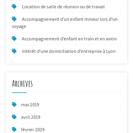
Location de salle de réunion ou de travail
Accompagnement d’un enfant mineur lors d’un
voyage
Accompagnement d’enfant en train et en avion
Intérêt d’une domiciliation d’entreprise à Lyon
Archives
mai 2019
avril 2019
février 2019