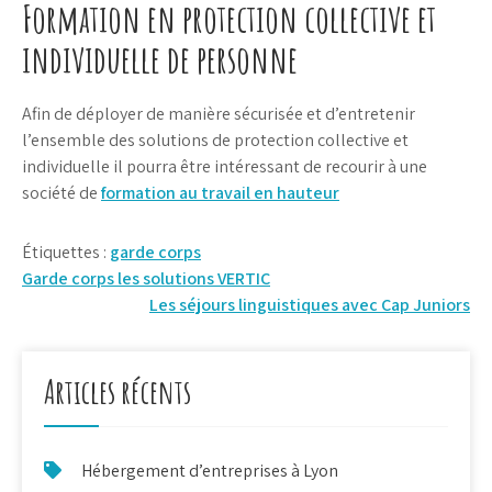
Formation en protection collective et
individuelle de personne
Afin de déployer de manière sécurisée et d’entretenir
l’ensemble des solutions de protection collective et
individuelle il pourra être intéressant de recourir à une
société de
formation au travail en hauteur
Étiquettes :
garde corps
Navigation
Garde corps les solutions VERTIC
Les séjours linguistiques avec Cap Juniors
de
l’article
Articles récents
Hébergement d’entreprises à Lyon