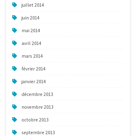
juillet 2014
juin 2014
mai 2014
avril 2014
mars 2014
février 2014
janvier 2014
décembre 2013
novembre 2013
octobre 2013
septembre 2013