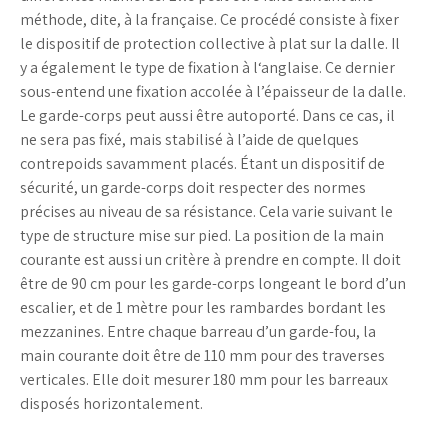
méthode, dite, à la française. Ce procédé consiste à fixer
le dispositif de protection collective à plat sur la dalle. Il
y a également le type de fixation à l‘anglaise. Ce dernier
sous-entend une fixation accolée à l’épaisseur de la dalle.
Le garde-corps peut aussi être autoporté. Dans ce cas, il
ne sera pas fixé, mais stabilisé à l’aide de quelques
contrepoids savamment placés. Étant un dispositif de
sécurité, un garde-corps doit respecter des normes
précises au niveau de sa résistance. Cela varie suivant le
type de structure mise sur pied. La position de la main
courante est aussi un critère à prendre en compte. Il doit
être de 90 cm pour les garde-corps longeant le bord d’un
escalier, et de 1 mètre pour les rambardes bordant les
mezzanines. Entre chaque barreau d’un garde-fou, la
main courante doit être de 110 mm pour des traverses
verticales. Elle doit mesurer 180 mm pour les barreaux
disposés horizontalement.