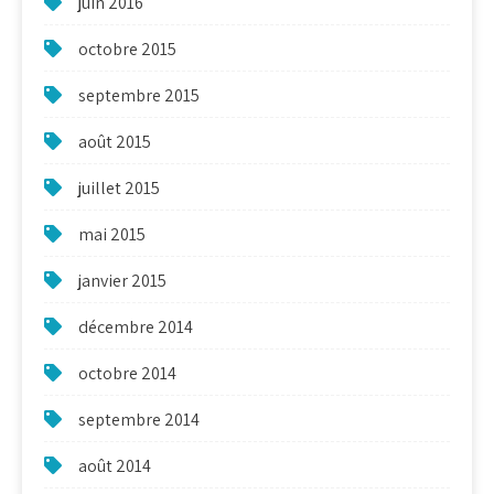
juin 2016
octobre 2015
septembre 2015
août 2015
juillet 2015
mai 2015
janvier 2015
décembre 2014
octobre 2014
septembre 2014
août 2014