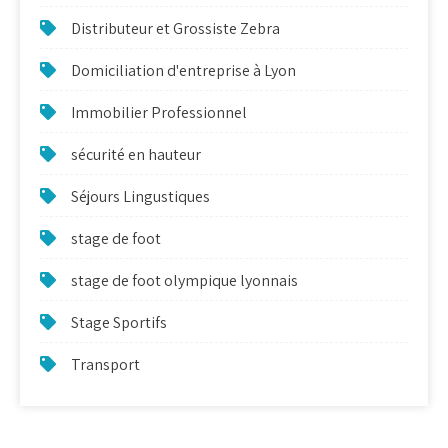
Distributeur et Grossiste Zebra
Domiciliation d'entreprise à Lyon
Immobilier Professionnel
sécurité en hauteur
Séjours Lingustiques
stage de foot
stage de foot olympique lyonnais
Stage Sportifs
Transport