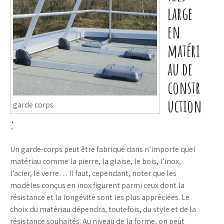
large
en
matéri
au de
constr
uction
garde corps
:
Un garde-corps peut être fabriqué dans n’importe quel
matériau comme la pierre, la glaise, le bois, l’inox,
l’acier, le verre… Il faut, cependant, noter que les
modèles conçus en inox figurent parmi ceux dont la
résistance et la longévité sont les plus appréciées. Le
choix du matériau dépendra, toutefois, du style et de la
résistance souhaités. Au niveau de la forme, on peut