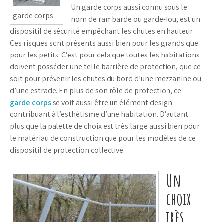
Un garde corps aussi connu sous le
garde corps
nom de rambarde ou garde-fou, est un
dispositif de sécurité empêchant les chutes en hauteur.
Ces risques sont présents aussi bien pour les grands que
pour les petits. C’est pour cela que toutes les habitations
doivent posséder une telle barrière de protection, que ce
soit pour prévenir les chutes du bord d’une mezzanine ou
d’une estrade. En plus de son rôle de protection, ce
garde corps
se voit aussi être un élément design
contribuant à l’esthétisme d’une habitation. D’autant
plus que la palette de choix est très large aussi bien pour
le matériau de construction que pour les modèles de ce
dispositif de protection collective.
Un
choix
très