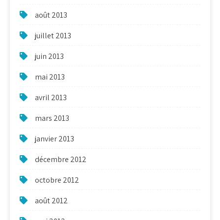
août 2013
juillet 2013
juin 2013
mai 2013
avril 2013
mars 2013
janvier 2013
décembre 2012
octobre 2012
août 2012