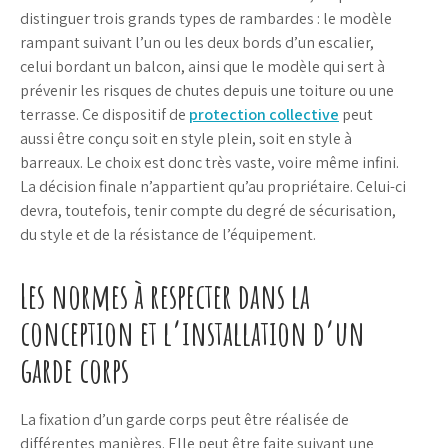
distinguer trois grands types de rambardes : le modèle
rampant suivant l’un ou les deux bords d’un escalier,
celui bordant un balcon, ainsi que le modèle qui sert à
prévenir les risques de chutes depuis une toiture ou une
terrasse. Ce dispositif de
protection collective
peut
aussi être conçu soit en style plein, soit en style à
barreaux. Le choix est donc très vaste, voire même infini.
La décision finale n’appartient qu’au propriétaire. Celui-ci
devra, toutefois, tenir compte du degré de sécurisation,
du style et de la résistance de l’équipement.
Les normes à respecter dans la
conception et l’installation d’un
garde corps
La fixation d’un garde corps peut être réalisée de
différentes manières. Elle peut être faite suivant une