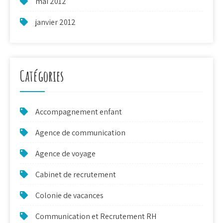
mai 2012
janvier 2012
Catégories
Accompagnement enfant
Agence de communication
Agence de voyage
Cabinet de recrutement
Colonie de vacances
Communication et Recrutement RH