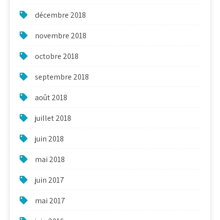
décembre 2018
novembre 2018
octobre 2018
septembre 2018
août 2018
juillet 2018
juin 2018
mai 2018
juin 2017
mai 2017