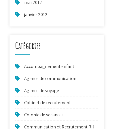
mai 2012
janvier 2012
Catégories
Accompagnement enfant
Agence de communication
Agence de voyage
Cabinet de recrutement
Colonie de vacances
Communication et Recrutement RH