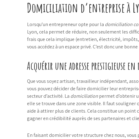
Domiciliation d’entreprise à L
Lorsqu’un entrepreneur opte pour la
domiciliation c
Lyon, cela permet de réduire, non seulement les diffic
frais que cela implique (entretien, électricité, impôts
vous accédez à un espace privé. C’est donc une bonne 
Acquérir une adresse prestigieuse en
Que vous soyez artisan, travailleur indépendant, ass
vous pouvez décider de faire domicilier leur entrepris
secteur d’activité. La
domiciliation
permet d’obtenir un
elle se trouve dans une zone visible. Il faut souligner 
aide à attirer plus de clients. Cela constitue un point 
gagner en crédibilité auprès de ses partenaires et clie
En faisant domicilier votre structure chez nous, vous 