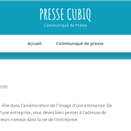
PRESSE CUBIQ
Communiqué de Presse
Accueil
Communiqué de presse
Lyon
 rôle dans l’amélioration de l’image d’une entreprise. De
d’une entreprise, vous devez bien penser à l’adresse du
eurs niveaux dans la vie de l’entreprise.