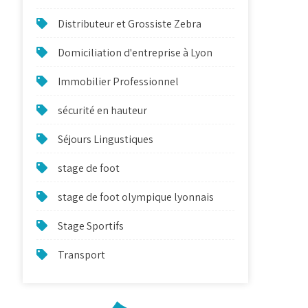
Distributeur et Grossiste Zebra
Domiciliation d'entreprise à Lyon
Immobilier Professionnel
sécurité en hauteur
Séjours Lingustiques
stage de foot
stage de foot olympique lyonnais
Stage Sportifs
Transport