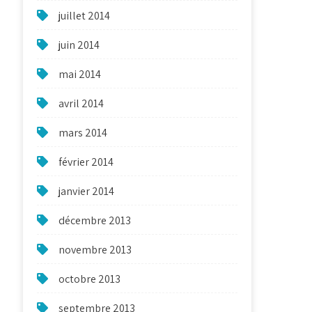
juillet 2014
juin 2014
mai 2014
avril 2014
mars 2014
février 2014
janvier 2014
décembre 2013
novembre 2013
octobre 2013
septembre 2013