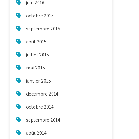
juin 2016
octobre 2015
septembre 2015
août 2015
juillet 2015
mai 2015
janvier 2015
décembre 2014
octobre 2014
septembre 2014
août 2014