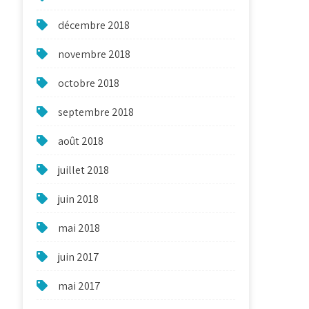
décembre 2018
novembre 2018
octobre 2018
septembre 2018
août 2018
juillet 2018
juin 2018
mai 2018
juin 2017
mai 2017