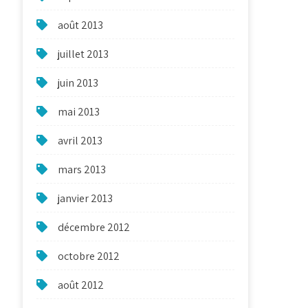
août 2013
juillet 2013
juin 2013
mai 2013
avril 2013
mars 2013
janvier 2013
décembre 2012
octobre 2012
août 2012