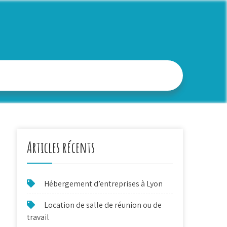
Articles récents
Hébergement d’entreprises à Lyon
Location de salle de réunion ou de
travail