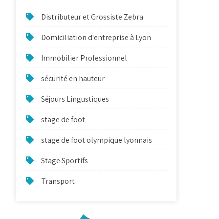
Distributeur et Grossiste Zebra
Domiciliation d'entreprise à Lyon
Immobilier Professionnel
sécurité en hauteur
Séjours Lingustiques
stage de foot
stage de foot olympique lyonnais
Stage Sportifs
Transport