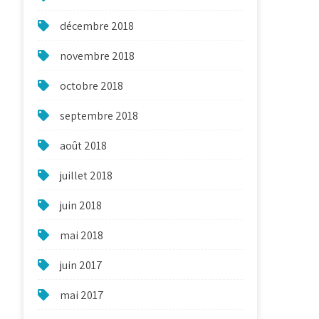
décembre 2018
novembre 2018
octobre 2018
septembre 2018
août 2018
juillet 2018
juin 2018
mai 2018
juin 2017
mai 2017