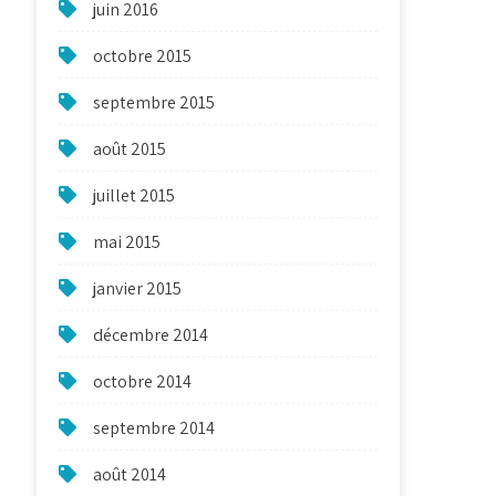
juin 2016
octobre 2015
septembre 2015
août 2015
juillet 2015
mai 2015
janvier 2015
décembre 2014
octobre 2014
septembre 2014
août 2014