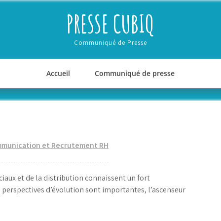
PRESSE CUBIQ
Communiqué de Presse
Accueil
Communiqué de presse
munication et Recrutement RH
aux et de la distribution connaissent un fort
perspectives d’évolution sont importantes, l’ascenseur