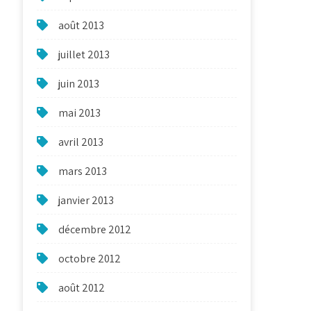
août 2013
juillet 2013
juin 2013
mai 2013
avril 2013
mars 2013
janvier 2013
décembre 2012
octobre 2012
août 2012