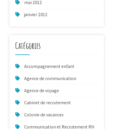
mai 2012
janvier 2012
Catégories
Accompagnement enfant
Agence de communication
Agence de voyage
Cabinet de recrutement
Colonie de vacances
Communication et Recrutement RH