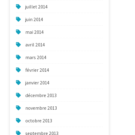
juillet 2014
juin 2014
mai 2014
avril 2014
mars 2014
février 2014
janvier 2014
décembre 2013
novembre 2013
octobre 2013
septembre 2013