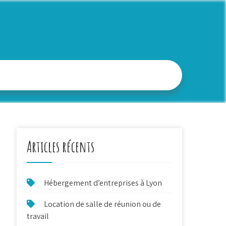
Articles récents
Hébergement d’entreprises à Lyon
Location de salle de réunion ou de
travail