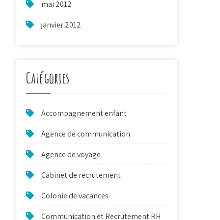
mai 2012
janvier 2012
Catégories
Accompagnement enfant
Agence de communication
Agence de voyage
Cabinet de recrutement
Colonie de vacances
Communication et Recrutement RH