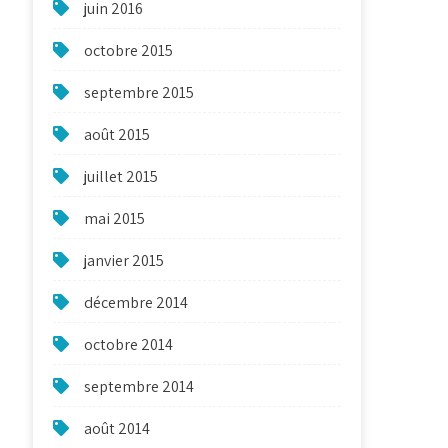
juin 2016
octobre 2015
septembre 2015
août 2015
juillet 2015
mai 2015
janvier 2015
décembre 2014
octobre 2014
septembre 2014
août 2014