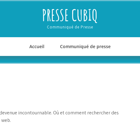
PRESSE CUBIQ
Communiqué de Presse
Accueil
Communiqué de presse
st devenue incontournable. Où et comment rechercher des
e web.