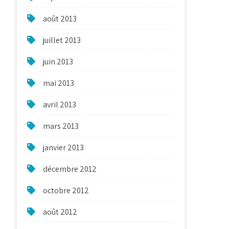
août 2013
juillet 2013
juin 2013
mai 2013
avril 2013
mars 2013
janvier 2013
décembre 2012
octobre 2012
août 2012