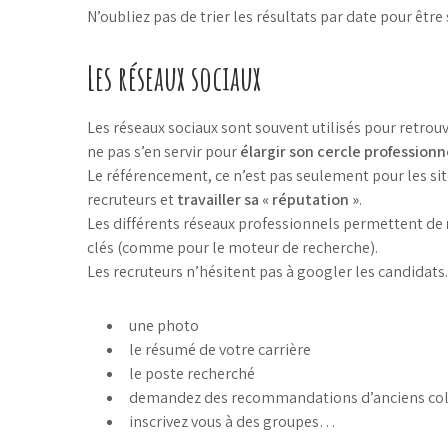
N’oubliez pas de trier les résultats par date pour être s
Les réseaux sociaux
Les réseaux sociaux sont souvent utilisés pour retro
ne pas s’en servir pour
élargir son cercle professionn
Le référencement, ce n’est pas seulement pour les sit
recruteurs et
travailler sa « réputation »
.
Les différents réseaux professionnels permettent de
clés (comme pour le moteur de recherche).
Les recruteurs n’hésitent pas à googler les candidats.
une photo
le résumé de votre carrière
le poste recherché
demandez des recommandations d’anciens col
inscrivez vous à des groupes…