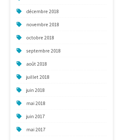
décembre 2018
novembre 2018
octobre 2018
septembre 2018
août 2018
juillet 2018
juin 2018
mai 2018
juin 2017
mai 2017