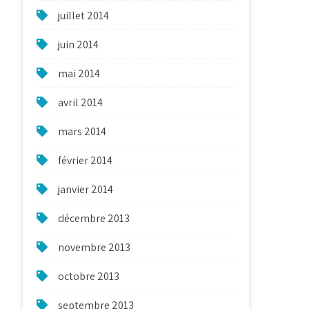
juillet 2014
juin 2014
mai 2014
avril 2014
mars 2014
février 2014
janvier 2014
décembre 2013
novembre 2013
octobre 2013
septembre 2013