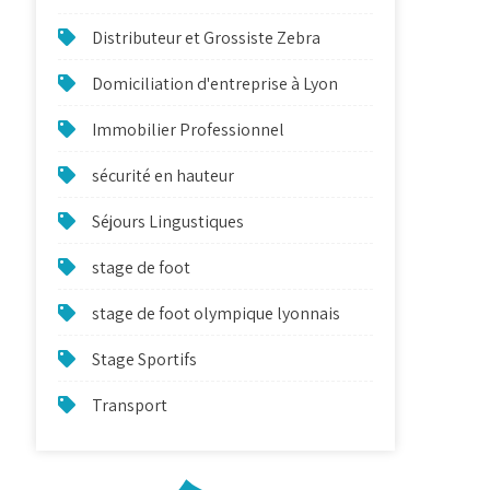
Distributeur et Grossiste Zebra
Domiciliation d'entreprise à Lyon
Immobilier Professionnel
sécurité en hauteur
Séjours Lingustiques
stage de foot
stage de foot olympique lyonnais
Stage Sportifs
Transport