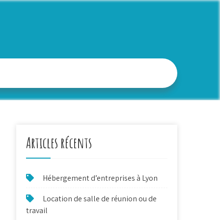
Articles récents
Hébergement d’entreprises à Lyon
Location de salle de réunion ou de
travail