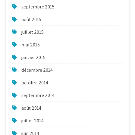
septembre 2015
août 2015
juillet 2015
mai 2015
janvier 2015
décembre 2014
octobre 2014
septembre 2014
août 2014
juillet 2014
juin 2014