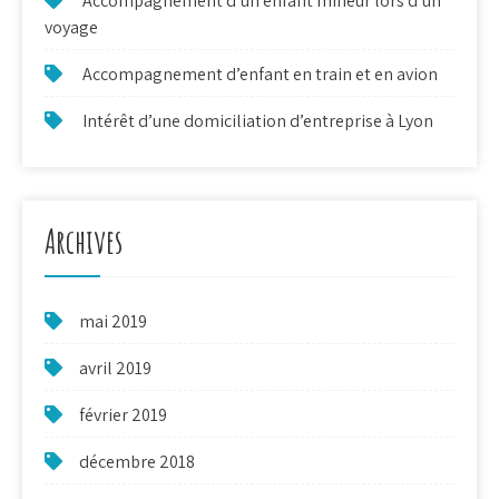
Accompagnement d’un enfant mineur lors d’un
voyage
Accompagnement d’enfant en train et en avion
Intérêt d’une domiciliation d’entreprise à Lyon
Archives
mai 2019
avril 2019
février 2019
décembre 2018