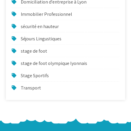
Domiciliation d'entreprise à Lyon
Immobilier Professionnel
sécurité en hauteur
Séjours Lingustiques
stage de foot
stage de foot olympique lyonnais
Stage Sportifs
Transport