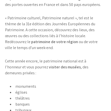
des portes ouvertes en France et dans 50 pays européens.
« Patrimoine culturel, Patrimoine naturel », tel est le
thème de la 31e édition des Journées Européennes du
Patrimoine. A cette occasion, découvrez des lieux, des
œuvres ou des collections liés à l’histoire locale.
Redécouvrez le
patrimoine de votre région
ou de votre
ville le temps d’un week-end.
Cette année encore, le patrimoine national est à
l’honneur et vous pourrez
visiter des musées
, des
demeures privées :
monuments
églises
théâtres
banques
tribunaux…