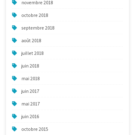
novembre 2018
octobre 2018
septembre 2018
août 2018
juillet 2018
juin 2018
mai 2018
juin 2017
mai 2017
juin 2016
octobre 2015