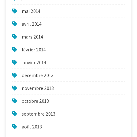
mai 2014
avril 2014
mars 2014
février 2014
janvier 2014
décembre 2013
novembre 2013
octobre 2013
septembre 2013
août 2013