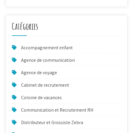
Catégories
Accompagnement enfant
Agence de communication
Agence de voyage
Cabinet de recrutement
Colonie de vacances
Communication et Recrutement RH
Distributeur et Grossiste Zebra