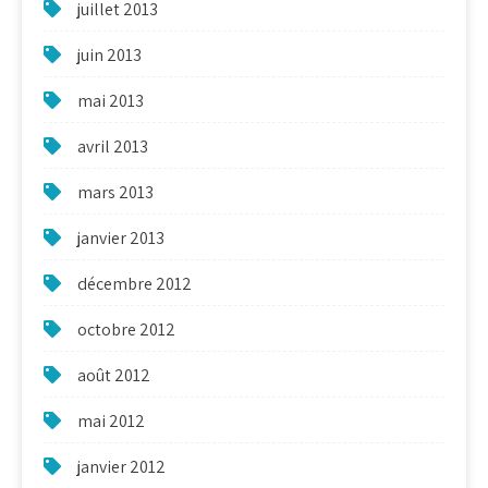
juillet 2013
juin 2013
mai 2013
avril 2013
mars 2013
janvier 2013
décembre 2012
octobre 2012
août 2012
mai 2012
janvier 2012